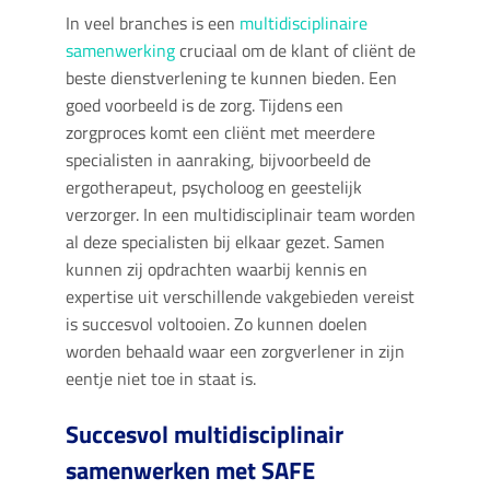
In veel branches is een
multidisciplinaire
samenwerking
cruciaal om de klant of cliënt de
beste dienstverlening te kunnen bieden. Een
goed voorbeeld is de zorg. Tijdens een
zorgproces komt een cliënt met meerdere
specialisten in aanraking, bijvoorbeeld de
ergotherapeut, psycholoog en geestelijk
verzorger. In een multidisciplinair team worden
al deze specialisten bij elkaar gezet. Samen
kunnen zij opdrachten waarbij kennis en
expertise uit verschillende vakgebieden vereist
is succesvol voltooien. Zo kunnen doelen
worden behaald waar een zorgverlener in zijn
eentje niet toe in staat is.
Succesvol multidisciplinair
samenwerken met SAFE