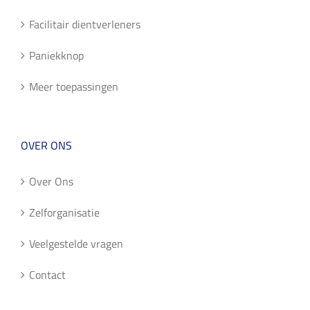
Facilitair dientverleners
Paniekknop
Meer toepassingen
OVER ONS
Over Ons
Zelforganisatie
Veelgestelde vragen
Contact