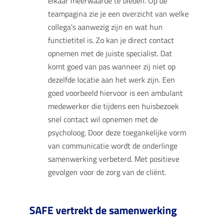
elkaar meerwaarde te bieden. Op de
teampagina zie je een overzicht van welke
collega’s aanwezig zijn en wat hun
functietitel is. Zo kan je direct contact
opnemen met de juiste specialist. Dat
komt goed van pas wanneer zij niet op
dezelfde locatie aan het werk zijn. Een
goed voorbeeld hiervoor is een ambulant
medewerker die tijdens een huisbezoek
snel contact wil opnemen met de
psycholoog. Door deze toegankelijke vorm
van communicatie wordt de onderlinge
samenwerking verbeterd. Met positieve
gevolgen voor de zorg van de cliënt.
SAFE vertrekt de samenwerking