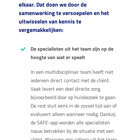
elkaar. Dat doen we door de
samenwerking te versoepelen en het
uitwisselen van kennis te
vergemakkelijken:
De specialisten uit het team zijn op de
hoogte van wat er speelt
In een multidisciplinair team heeft niet
iedereen direct contact met de cliënt.
Vaak levert een deel directe zorg,
bijvoorbeeld door op huisbezoek te gaan.
De rest sluit eens in de zoveel tijd aan of
evalueert alleen wanneer nodig. Dankzij
de SAFE-app worden alle specialisten
nauw betrokken bij de situatie met een
cliënt. Wanneer een collega uit het team