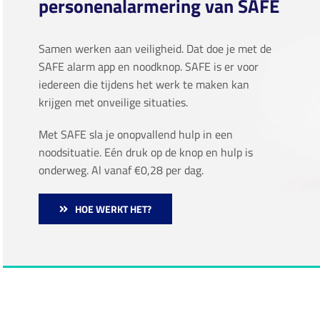
personenalarmering van SAFE
Samen werken aan veiligheid. Dat doe je met de
SAFE alarm app en noodknop. SAFE is er voor
iedereen die tijdens het werk te maken kan
krijgen met onveilige situaties.
Met SAFE sla je onopvallend hulp in een
noodsituatie. Eén druk op de knop en hulp is
onderweg. Al vanaf €0,28 per dag.
HOE WERKT HET?