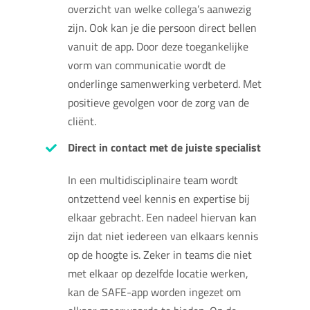
overzicht van welke collega’s aanwezig
zijn. Ook kan je die persoon direct bellen
vanuit de app. Door deze toegankelijke
vorm van communicatie wordt de
onderlinge samenwerking verbeterd. Met
positieve gevolgen voor de zorg van de
cliënt.
Direct in contact met de juiste specialist
In een multidisciplinaire team wordt
ontzettend veel kennis en expertise bij
elkaar gebracht. Een nadeel hiervan kan
zijn dat niet iedereen van elkaars kennis
op de hoogte is. Zeker in teams die niet
met elkaar op dezelfde locatie werken,
kan de SAFE-app worden ingezet om