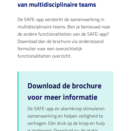
van multidisciplinaire teams
De SAFE-app versterkt de samenwerking in
multidisciplinaire teams. Ben je benieuwd naar
de andere functionaliteiten van de SAFE-app?
Download dan de brochure via onderstaand
formulier voor een overzichtelijk
functionaliteiten overzicht.
Download de brochure
voor meer informatie
De SAFE-app en alarmknop stimuleren
samenwerking en helpen veiligheid te
verhogen. Eén druk op de knop en hulp
is onderweg. Download nu de gratis