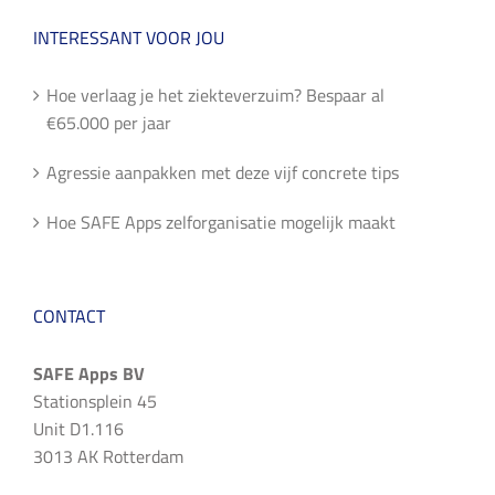
INTERESSANT VOOR JOU
Hoe verlaag je het ziekteverzuim? Bespaar al
€65.000 per jaar
Agressie aanpakken met deze vijf concrete tips
Hoe SAFE Apps zelforganisatie mogelijk maakt
CONTACT
SAFE Apps BV
Stationsplein 45
Unit D1.116
3013 AK Rotterdam