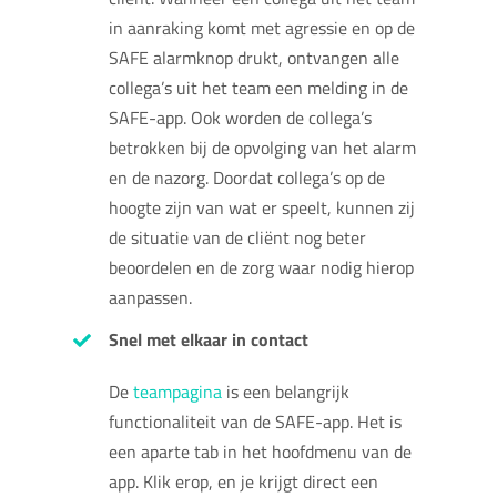
in aanraking komt met agressie en op de
SAFE alarmknop drukt, ontvangen alle
collega’s uit het team een melding in de
SAFE-app. Ook worden de collega’s
betrokken bij de opvolging van het alarm
en de nazorg. Doordat collega’s op de
hoogte zijn van wat er speelt, kunnen zij
de situatie van de cliënt nog beter
beoordelen en de zorg waar nodig hierop
aanpassen.
Snel met elkaar in contact
De
teampagina
is een belangrijk
functionaliteit van de SAFE-app. Het is
een aparte tab in het hoofdmenu van de
app. Klik erop, en je krijgt direct een