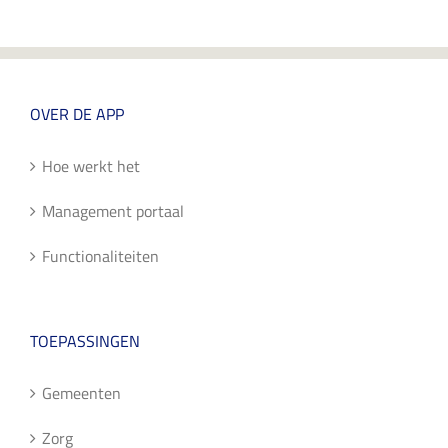
OVER DE APP
Hoe werkt het
Management portaal
Functionaliteiten
TOEPASSINGEN
Gemeenten
Zorg