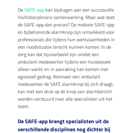
De
SAFE-app
kan bijdragen aan een succesvolle
multidisciplinaire samenwerking. Maar wat doet
de SAFE-app dan precies? De mobiele SAFE-app
en bijbehorende alarmknop zijn ontwikkeld voor
professionals die tijdens hun werkzaamheden in
een noodsituatie terecht kunnen komen. In de
zorg kan dat bijvoorbeeld zijn omdat een
ambulant medewerker tijdens een huisbezoek
alleen werkt en in aanraking kan komen met
agressief gedrag. Wanneer een ambulant
medewerker de SAFE alarmknop bij zich draagt,
kan met een druk op de knop een alarmbericht
worden verstuurd naar alle specialisten uit het
team.
De SAFE-app brengt specialisten uit de
verschillende disciplines nog dichter bij