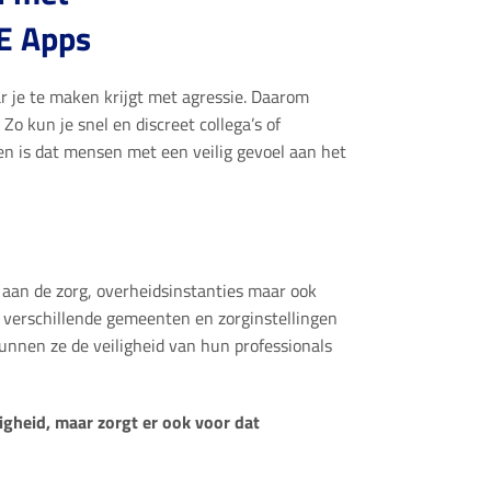
E Apps
ar je te maken krijgt met agressie. Daarom
o kun je snel en discreet collega’s of
n is dat mensen met een veilig gevoel aan het
 aan de zorg, overheidsinstanties maar ook
verschillende gemeenten en zorginstellingen
nnen ze de veiligheid van hun professionals
igheid, maar zorgt er ook voor dat