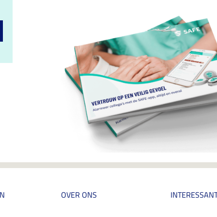
EN
OVER ONS
INTERESSANT