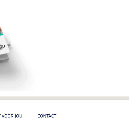
 VOOR JOU
CONTACT