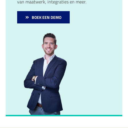
van maatwerk, integraties en meer.
BOEK EEN DEMO