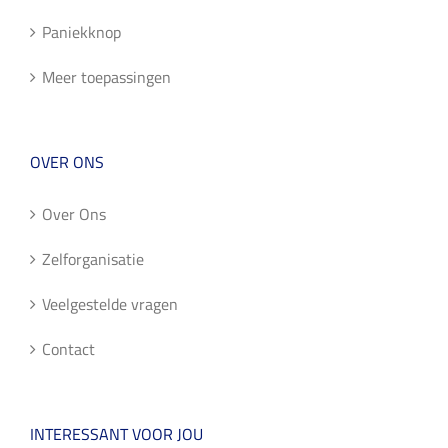
Paniekknop
Meer toepassingen
OVER ONS
Over Ons
Zelforganisatie
Veelgestelde vragen
Contact
INTERESSANT VOOR JOU