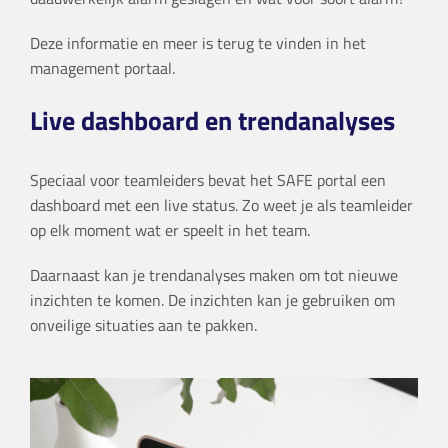
Deze informatie en meer is terug te vinden in het
management portaal.
Live dashboard en trendanalyses
Speciaal voor teamleiders bevat het SAFE portal een
dashboard met een live status. Zo weet je als teamleider
op elk moment wat er speelt in het team.
Daarnaast kan je trendanalyses maken om tot nieuwe
inzichten te komen. De inzichten kan je gebruiken om
onveilige situaties aan te pakken.