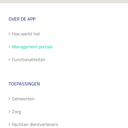
OVER DE APP
Hoe werkt het
Management portaal
Functionaliteiten
TOEPASSINGEN
Gemeenten
Zorg
Facilitair dientverleners