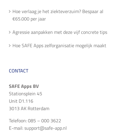
Hoe verlaag je het ziekteverzuim? Bespaar al
€65.000 per jaar
Agressie aanpakken met deze vijf concrete tips
Hoe SAFE Apps zelforganisatie mogelijk maakt
CONTACT
SAFE Apps BV
Stationsplein 45
Unit D1.116
3013 AK Rotterdam
Telefoon: 085 – 000 3622
E-mail:
support@safe-app.nl