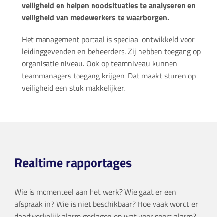
veiligheid en helpen noodsituaties te analyseren en
veiligheid van medewerkers te waarborgen.
Het management portaal is speciaal ontwikkeld voor
leidinggevenden en beheerders. Zij hebben toegang op
organisatie niveau. Ook op teamniveau kunnen
teammanagers toegang krijgen. Dat maakt sturen op
veiligheid een stuk makkelijker.
Realtime rapportages
Wie is momenteel aan het werk? Wie gaat er een
afspraak in? Wie is niet beschikbaar? Hoe vaak wordt er
daadwerkelijk alarm geslagen en wat voor soort alarm?