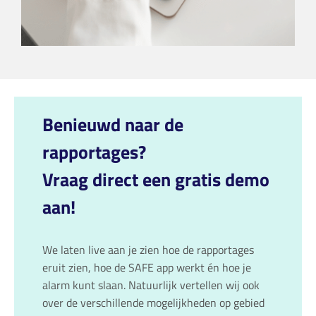
Benieuwd naar de
rapportages?
Vraag direct een gratis demo
aan!
We laten live aan je zien hoe de rapportages
eruit zien, hoe de SAFE app werkt én hoe je
alarm kunt slaan. Natuurlijk vertellen wij ook
over de verschillende mogelijkheden op gebied