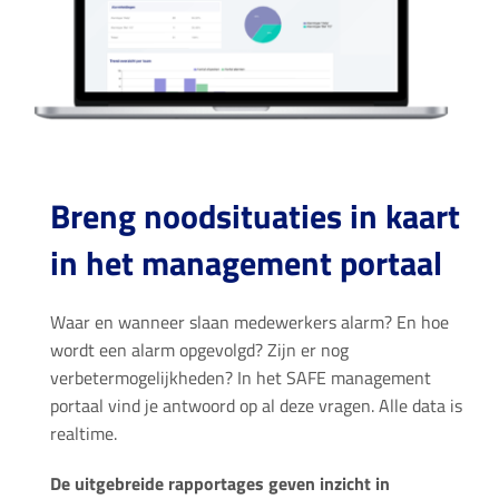
Breng noodsituaties in kaart
in het management portaal
Waar en wanneer slaan medewerkers alarm? En hoe
wordt een alarm opgevolgd? Zijn er nog
verbetermogelijkheden? In het SAFE management
portaal vind je antwoord op al deze vragen. Alle data is
realtime.
De uitgebreide rapportages geven inzicht in