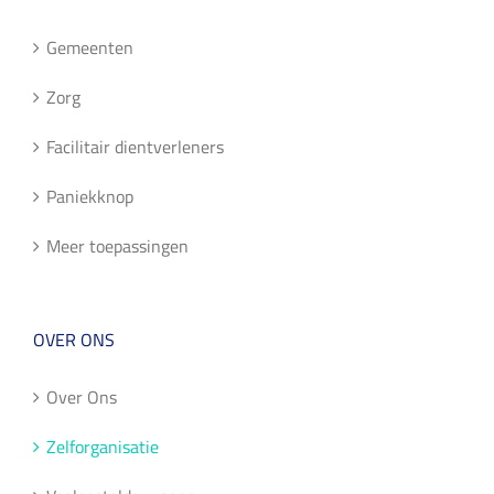
Gemeenten
Zorg
Facilitair dientverleners
Paniekknop
Meer toepassingen
OVER ONS
Over Ons
Zelforganisatie