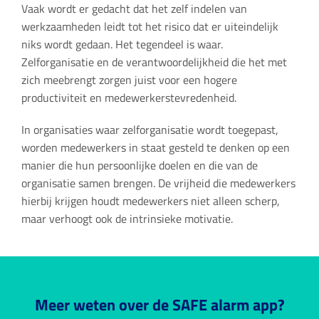
Vaak wordt er gedacht dat het zelf indelen van
werkzaamheden leidt tot het risico dat er uiteindelijk
niks wordt gedaan. Het tegendeel is waar.
Zelforganisatie en de verantwoordelijkheid die het met
zich meebrengt zorgen juist voor een hogere
productiviteit en medewerkerstevredenheid.
In organisaties waar zelforganisatie wordt toegepast,
worden medewerkers in staat gesteld te denken op een
manier die hun persoonlijke doelen en die van de
organisatie samen brengen. De vrijheid die medewerkers
hierbij krijgen houdt medewerkers niet alleen scherp,
maar verhoogt ook de intrinsieke motivatie.
Meer weten over de SAFE alarm app?