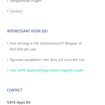
Veelgestelde vragen
Contact
INTERESSANT VOOR JOU
Hoe verlaag je het ziekteverzuim? Bespaar al
€65.000 per jaar
Agressie aanpakken met deze vijf concrete tips
Hoe SAFE Apps zelforganisatie mogelijk maakt
CONTACT
SAFE Apps BV