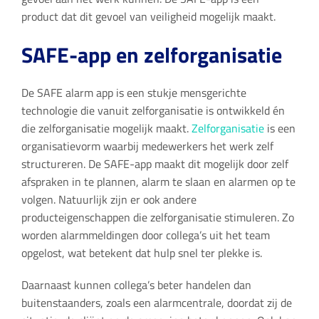
product dat dit gevoel van veiligheid mogelijk maakt.
SAFE-app en zelforganisatie
De SAFE alarm app is een stukje mensgerichte
technologie die vanuit zelforganisatie is ontwikkeld én
die zelforganisatie mogelijk maakt.
Zelforganisatie
is een
organisatievorm waarbij medewerkers het werk zelf
structureren. De SAFE-app maakt dit mogelijk door zelf
afspraken in te plannen, alarm te slaan en alarmen op te
volgen. Natuurlijk zijn er ook andere
producteigenschappen die zelforganisatie stimuleren. Zo
worden alarmmeldingen door collega’s uit het team
opgelost, wat betekent dat hulp snel ter plekke is.
Daarnaast kunnen collega’s beter handelen dan
buitenstaanders, zoals een alarmcentrale, doordat zij de