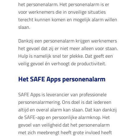
het personenalarm. Het personenalarm is er
voor werknemers die in onveilige situaties
terecht kunnen komen en mogelijk alarm willen
slaan.
Dankzij een personenalarm krijgen werknemers
het gevoel dat zij er niet meer alleen voor staan.
Hulp is namelijk snel ter plekke. Dat geeft een
veilig gevoel én verhoogt de productiviteit.
Het SAFE Apps personenalarm
SAFE Apps is leverancier van professionele
personenalarmering. Ons doel is dat iedereen
altijd en overal alarm kan slaan. Dat kan dankzij
de SAFE-app en persoonlijke alarmknop. Het
gevoel van veiligheid dat het personenalarm
met zich meebrengt heeft grote invloed heeft