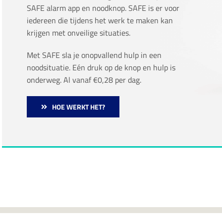
SAFE alarm app en noodknop. SAFE is er voor
iedereen die tijdens het werk te maken kan
krijgen met onveilige situaties.
Met SAFE sla je onopvallend hulp in een
noodsituatie. Eén druk op de knop en hulp is
onderweg. Al vanaf €0,28 per dag.
HOE WERKT HET?