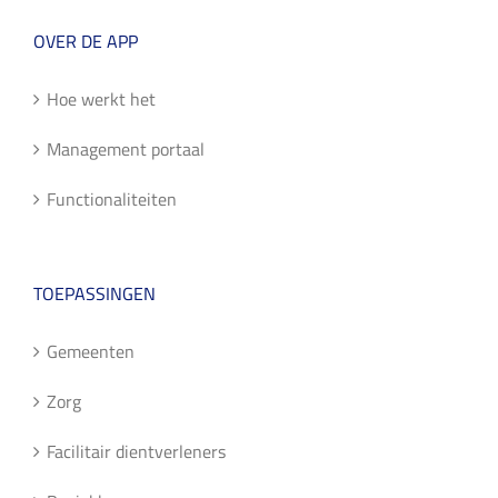
OVER DE APP
Hoe werkt het
Management portaal
Functionaliteiten
TOEPASSINGEN
Gemeenten
Zorg
Facilitair dientverleners