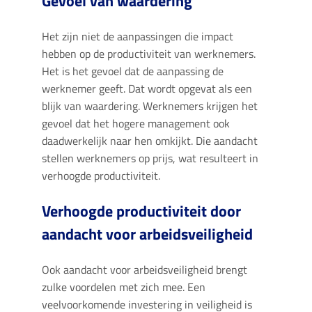
Gevoel van waardering
Het zijn niet de aanpassingen die impact
hebben op de productiviteit van werknemers.
Het is het gevoel dat de aanpassing de
werknemer geeft. Dat wordt opgevat als een
blijk van waardering. Werknemers krijgen het
gevoel dat het hogere management ook
daadwerkelijk naar hen omkijkt. Die aandacht
stellen werknemers op prijs, wat resulteert in
verhoogde productiviteit.
Verhoogde productiviteit door
aandacht voor arbeidsveiligheid
Ook aandacht voor arbeidsveiligheid brengt
zulke voordelen met zich mee. Een
veelvoorkomende investering in veiligheid is