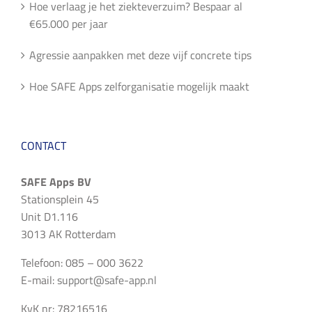
Hoe verlaag je het ziekteverzuim? Bespaar al
€65.000 per jaar
Agressie aanpakken met deze vijf concrete tips
Hoe SAFE Apps zelforganisatie mogelijk maakt
CONTACT
SAFE Apps BV
Stationsplein 45
Unit D1.116
3013 AK Rotterdam
Telefoon: 085 – 000 3622
E-mail:
support@safe-app.nl
KvK nr: 78216516