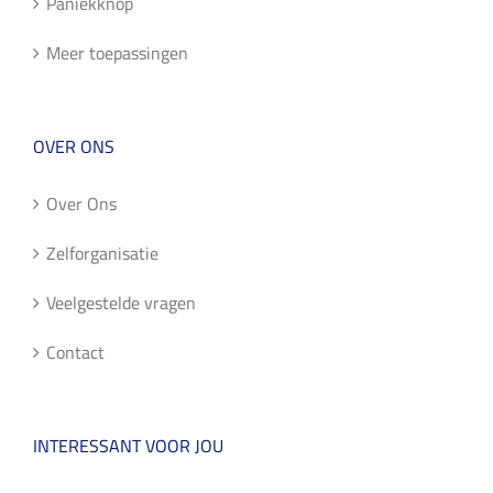
Paniekknop
Meer toepassingen
OVER ONS
Over Ons
Zelforganisatie
Veelgestelde vragen
Contact
INTERESSANT VOOR JOU