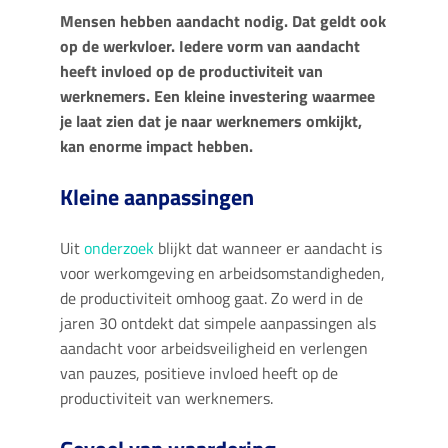
Mensen hebben aandacht nodig. Dat geldt ook
op de werkvloer. Iedere vorm van aandacht
heeft invloed op de productiviteit van
werknemers. Een kleine investering waarmee
je laat zien dat je naar werknemers omkijkt,
kan enorme impact hebben.
Kleine aanpassingen
Uit
onderzoek
blijkt dat wanneer er aandacht is
voor werkomgeving en arbeidsomstandigheden,
de productiviteit omhoog gaat. Zo werd in de
jaren 30 ontdekt dat simpele aanpassingen als
aandacht voor arbeidsveiligheid en verlengen
van pauzes, positieve invloed heeft op de
productiviteit van werknemers.