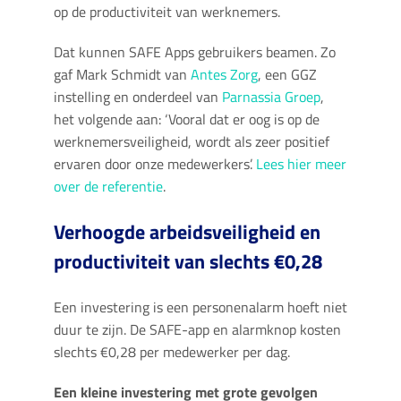
op de productiviteit van werknemers.
Dat kunnen SAFE Apps gebruikers beamen. Zo
gaf Mark Schmidt van
Antes Zorg
, een GGZ
instelling en onderdeel van
Parnassia Groep
,
het volgende aan: ‘Vooral dat er oog is op de
werknemersveiligheid, wordt als zeer positief
ervaren door onze medewerkers’.
Lees hier meer
over de referentie
.
Verhoogde arbeidsveiligheid en
productiviteit van slechts €0,28
Een investering is een personenalarm hoeft niet
duur te zijn. De SAFE-app en alarmknop kosten
slechts €0,28 per medewerker per dag.
Een kleine investering met grote gevolgen