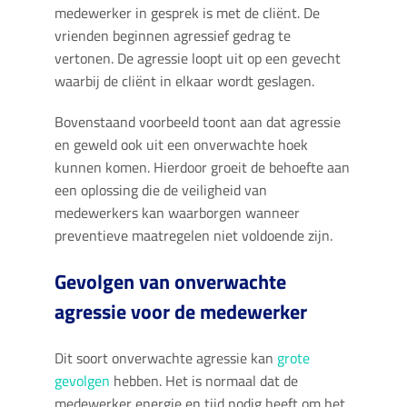
medewerker in gesprek is met de cliënt. De
vrienden beginnen agressief gedrag te
vertonen. De agressie loopt uit op een gevecht
waarbij de cliënt in elkaar wordt geslagen.
Bovenstaand voorbeeld toont aan dat agressie
en geweld ook uit een onverwachte hoek
kunnen komen. Hierdoor groeit de behoefte aan
een oplossing die de veiligheid van
medewerkers kan waarborgen wanneer
preventieve maatregelen niet voldoende zijn.
Gevolgen van onverwachte
agressie voor de medewerker
Dit soort onverwachte agressie kan
grote
gevolgen
hebben. Het is normaal dat de
medewerker energie en tijd nodig heeft om het