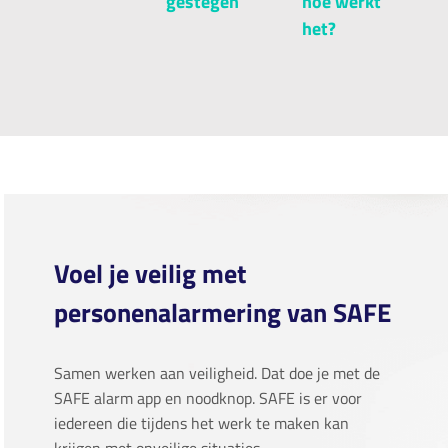
gestegen
hoe werkt
het?
Voel je veilig met
personenalarmering van SAFE
Samen werken aan veiligheid. Dat doe je met de
SAFE alarm app en noodknop. SAFE is er voor
iedereen die tijdens het werk te maken kan
krijgen met onveilige situaties.