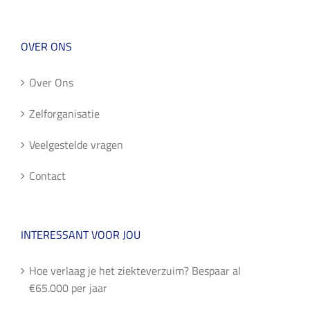
OVER ONS
Over Ons
Zelforganisatie
Veelgestelde vragen
Contact
INTERESSANT VOOR JOU
Hoe verlaag je het ziekteverzuim? Bespaar al
€65.000 per jaar