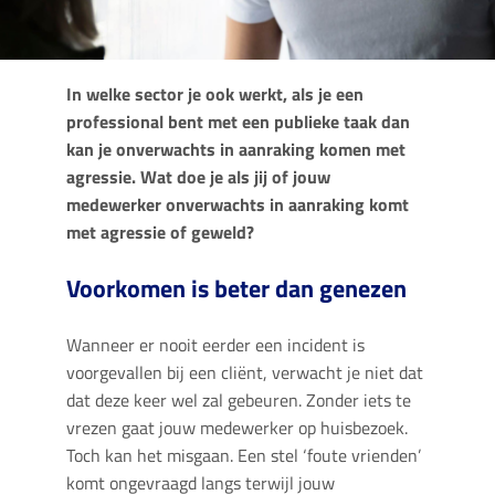
In welke sector je ook werkt, als je een
professional bent met een publieke taak dan
kan je onverwachts in aanraking komen met
agressie.
Wat doe je als jij of jouw
medewerker onverwachts in aanraking komt
met agressie of geweld?
Voorkomen is beter dan genezen
Wanneer er nooit eerder een incident is
voorgevallen bij een cliënt, verwacht je niet dat
dat deze keer wel zal gebeuren. Zonder iets te
vrezen gaat jouw medewerker op huisbezoek.
Toch kan het misgaan. Een stel ‘foute vrienden’
komt ongevraagd langs terwijl jouw