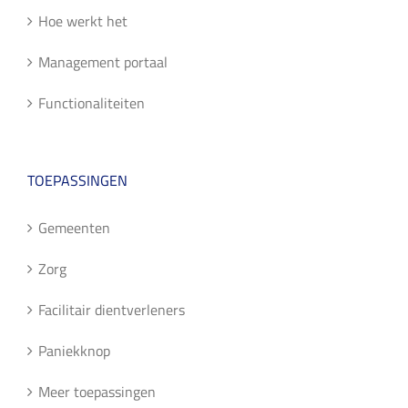
Hoe werkt het
Management portaal
Functionaliteiten
TOEPASSINGEN
Gemeenten
Zorg
Facilitair dientverleners
Paniekknop
Meer toepassingen