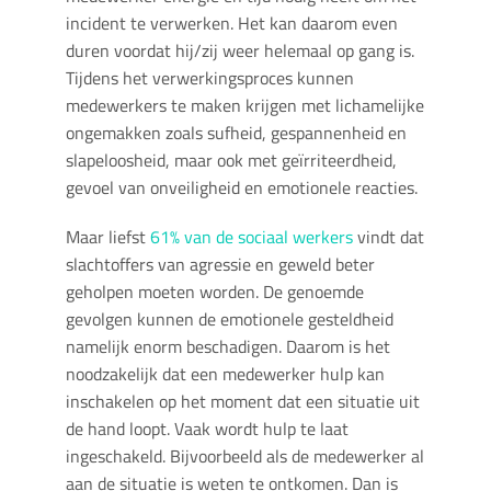
incident te verwerken. Het kan daarom even
duren voordat hij/zij weer helemaal op gang is.
Tijdens het verwerkingsproces kunnen
medewerkers te maken krijgen met lichamelijke
ongemakken zoals sufheid, gespannenheid en
slapeloosheid, maar ook met geïrriteerdheid,
gevoel van onveiligheid en emotionele reacties.
Maar liefst
61% van de sociaal werkers
vindt dat
slachtoffers van agressie en geweld beter
geholpen moeten worden. De genoemde
gevolgen kunnen de emotionele gesteldheid
namelijk enorm beschadigen. Daarom is het
noodzakelijk dat een medewerker hulp kan
inschakelen op het moment dat een situatie uit
de hand loopt. Vaak wordt hulp te laat
ingeschakeld. Bijvoorbeeld als de medewerker al
aan de situatie is weten te ontkomen. Dan is