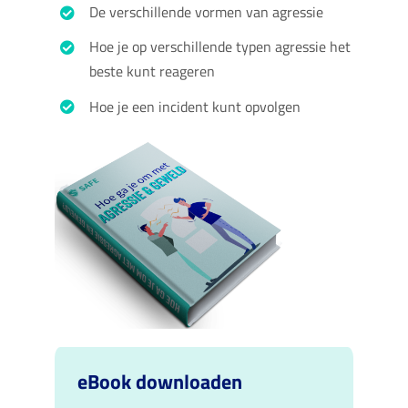
De verschillende vormen van agressie
Hoe je op verschillende typen agressie het
beste kunt reageren
Hoe je een incident kunt opvolgen
eBook downloaden