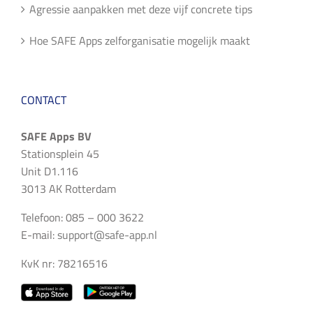
Agressie aanpakken met deze vijf concrete tips
Hoe SAFE Apps zelforganisatie mogelijk maakt
CONTACT
SAFE Apps BV
Stationsplein 45
Unit D1.116
3013 AK Rotterdam
Telefoon: 085 – 000 3622
E-mail:
support@safe-app.nl
KvK nr: 78216516