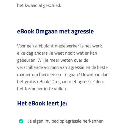
het kwaad al geschied.
eBook Omgaan met agressie
Voor een ambulant medewerker is het werk
elke dag anders. Je weet nooit wat er kan
gebeuren. Wil je meer weten over de
verschillende vormen van agressie en de beste
manier om hiermee om te gaan? Download dan
het gratis eBook ‘Omgaan met agressie’ door
het formulier in te vullen.
Het eBook leert je:
Je eigen invloed op agressie herkennen