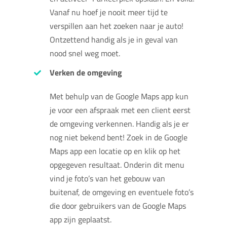
Vanaf nu hoef je nooit meer tijd te
verspillen aan het zoeken naar je auto!
Ontzettend handig als je in geval van
nood snel weg moet.
Verken de omgeving
Met behulp van de Google Maps app kun
je voor een afspraak met een client eerst
de omgeving verkennen. Handig als je er
nog niet bekend bent! Zoek in de Google
Maps app een locatie op en klik op het
opgegeven resultaat. Onderin dit menu
vind je foto’s van het gebouw van
buitenaf, de omgeving en eventuele foto’s
die door gebruikers van de Google Maps
app zijn geplaatst.