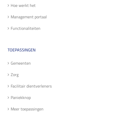
Hoe werkt het
Management portaal
Functionaliteiten
TOEPASSINGEN
Gemeenten
Zorg
Facilitair dientverleners
Paniekknop
Meer toepassingen