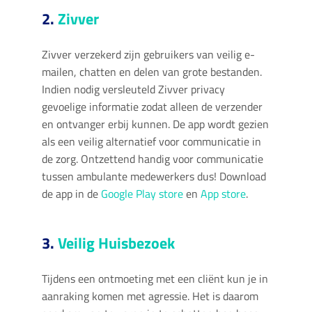
2.
Zivver
Zivver verzekerd zijn gebruikers van veilig e-
mailen, chatten en delen van grote bestanden.
Indien nodig versleuteld Zivver privacy
gevoelige informatie zodat alleen de verzender
en ontvanger erbij kunnen. De app wordt gezien
als een veilig alternatief voor communicatie in
de zorg. Ontzettend handig voor communicatie
tussen ambulante medewerkers dus! Download
de app in de
Google Play store
en
App store
.
3.
Veilig Huisbezoek
Tijdens een ontmoeting met een cliënt kun je in
aanraking komen met agressie. Het is daarom