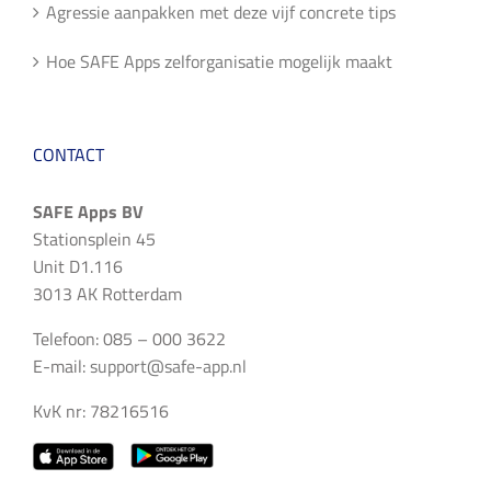
Agressie aanpakken met deze vijf concrete tips
Hoe SAFE Apps zelforganisatie mogelijk maakt
CONTACT
SAFE Apps BV
Stationsplein 45
Unit D1.116
3013 AK Rotterdam
Telefoon: 085 – 000 3622
E-mail:
support@safe-app.nl
KvK nr: 78216516