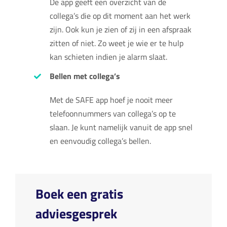
De app geeft een overzicht van de
collega’s die op dit moment aan het werk
zijn. Ook kun je zien of zij in een afspraak
zitten of niet. Zo weet je wie er te hulp
kan schieten indien je alarm slaat.
Bellen met collega’s
Met de SAFE app hoef je nooit meer
telefoonnummers van collega’s op te
slaan. Je kunt namelijk vanuit de app snel
en eenvoudig collega’s bellen.
Boek een gratis
adviesgesprek