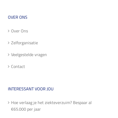
OVER ONS
Over Ons
Zelforganisatie
Veelgestelde vragen
Contact
INTERESSANT VOOR JOU
Hoe verlaag je het ziekteverzuim? Bespaar al
€65.000 per jaar