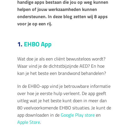
handige apps bestaan die jou op weg kunnen
helpen of jouw werkzaamheden kunnen
ondersteunen. In deze blog zetten wij 8 apps
voor je op een rij.
1.
EHBO App
Wat doe je als een cliënt bewusteloos wordt?
Waar vind je de dichtstbijzijnde AED? En hoe
kan je het beste een brandwond behandelen?
In de EHBO-app vind je betrouwbare informatie
over hoe je eerste hulp verleent. De app geeft
uitleg wat je het beste kunt doen in meer dan
80 veelvoorkomende EHBO situaties. Je kunt de
app downloaden in de
Google Play store
en
Apple Store
.