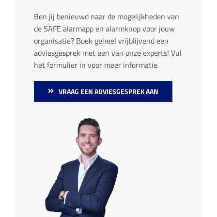
Ben jij benieuwd naar de mogelijkheden van
de SAFE alarmapp en alarmknop voor jouw
organisatie? Boek geheel vrijblijvend een
adviesgesprek met een van onze experts! Vul
het formulier in voor meer informatie.
VRAAG EEN ADVIESGESPREK AAN