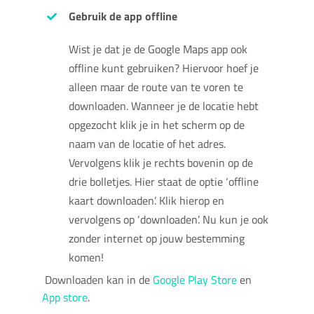
Gebruik de app offline
Wist je dat je de Google Maps app ook
offline kunt gebruiken? Hiervoor hoef je
alleen maar de route van te voren te
downloaden. Wanneer je de locatie hebt
opgezocht klik je in het scherm op de
naam van de locatie of het adres.
Vervolgens klik je rechts bovenin op de
drie bolletjes. Hier staat de optie ‘offline
kaart downloaden’. Klik hierop en
vervolgens op ‘downloaden’. Nu kun je ook
zonder internet op jouw bestemming
komen!
I
Downloaden kan in de
Google Play Store
en
App store
.