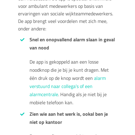
voor ambulant medewerkers op basis van
ervaringen van sociale wijkteammedewerkers.
De app brengt veel voordelen met zich mee,
onder andere:
Snel en onopvallend alarm slaan in geval
van nood
De app is gekoppeld aan een losse
noodknop die je bij je kunt dragen. Met
één druk op de knop wordt een
alarm
verstuurd naar collega’s of een
alarmcentrale
. Handig als je niet bij je
mobiele telefoon kan.
Zien wie aan het werk is, ookal ben je
niet op kantoor