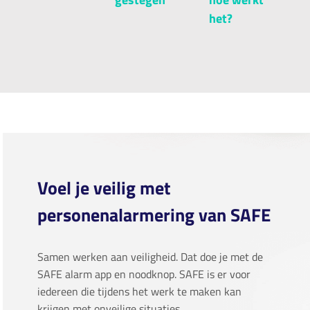
het?
Voel je veilig met
personenalarmering van SAFE
Samen werken aan veiligheid. Dat doe je met de
SAFE alarm app en noodknop. SAFE is er voor
iedereen die tijdens het werk te maken kan
krijgen met onveilige situaties.