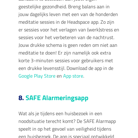
geestelijke gezondheid. Breng balans aan in
jouw dagelijks leven met een van de honderden
meditatie sessies in de Headspace app. Zo zijn
er sessies voor het verlagen van (werk)stress en
sessies voor het verbeteren van de nachtrust.
Jouw drukke schema is geen reden om niet aan
meditatie te doen! Er zijn namelijk ook extra
korte 3-minuten sessies voor gebruikers met
een drukke levensstijl. Download de app in de
Google Play Store
en
App store
.
8.
SAFE Alarmeringsapp
Wat als je tijdens een huisbezoek in een
noodsituatie terecht komt? De SAFE Alarmapp
speelt in op het gevoel van veiligheid tijdens
een huisbezoek. De app is speciaal ontwikkeld