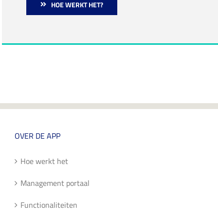
HOE WERKT HET?
OVER DE APP
Hoe werkt het
Management portaal
Functionaliteiten