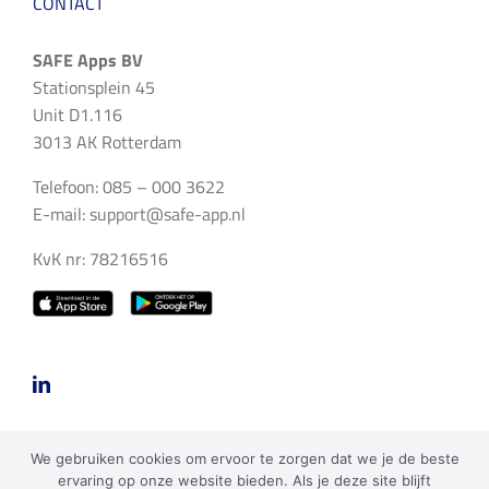
CONTACT
SAFE Apps BV
Stationsplein 45
Unit D1.116
3013 AK Rotterdam
Telefoon: 085 – 000 3622
E-mail:
support@safe-app.nl
KvK nr: 78216516
We gebruiken cookies om ervoor te zorgen dat we je de beste
ervaring op onze website bieden. Als je deze site blijft