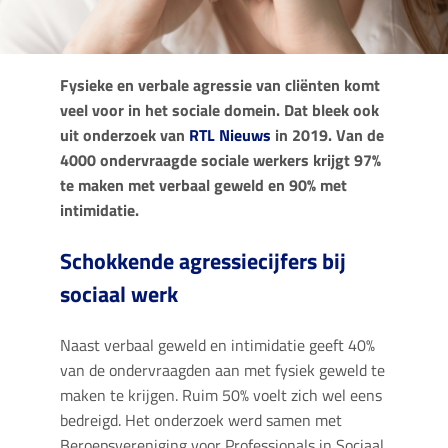
Fysieke en verbale agressie van cliënten komt
veel voor in het sociale domein. Dat bleek ook
uit onderzoek van
RTL Nieuws
in 2019. Van de
4000 ondervraagde sociale werkers krijgt 97%
te maken met verbaal geweld en 90% met
intimidatie.
Schokkende agressiecijfers bij
sociaal werk
Naast verbaal geweld en intimidatie geeft 40%
van de ondervraagden aan met fysiek geweld te
maken te krijgen. Ruim 50% voelt zich wel eens
bedreigd. Het onderzoek werd samen met
Beroepsvereniging voor Professionals in Sociaal