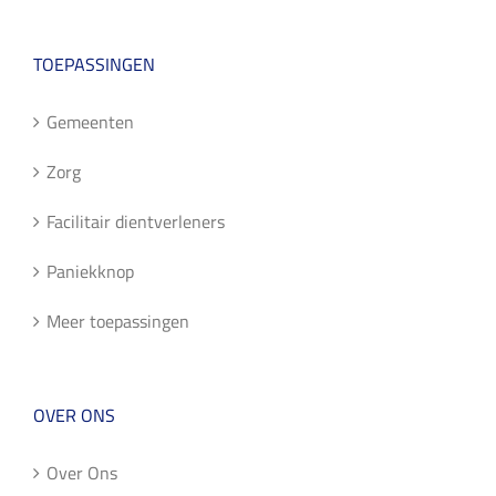
TOEPASSINGEN
Gemeenten
Zorg
Facilitair dientverleners
Paniekknop
Meer toepassingen
OVER ONS
Over Ons