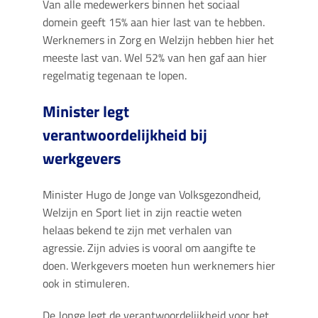
Van alle medewerkers binnen het sociaal
domein geeft 15% aan hier last van te hebben.
Werknemers in Zorg en Welzijn hebben hier het
meeste last van. Wel 52% van hen gaf aan hier
regelmatig tegenaan te lopen.
Minister legt
verantwoordelijkheid bij
werkgevers
Minister Hugo de Jonge van Volksgezondheid,
Welzijn en Sport liet in zijn reactie weten
helaas bekend te zijn met verhalen van
agressie. Zijn advies is vooral om aangifte te
doen. Werkgevers moeten hun werknemers hier
ook in stimuleren.
De Jonge legt de verantwoordelijkheid voor het