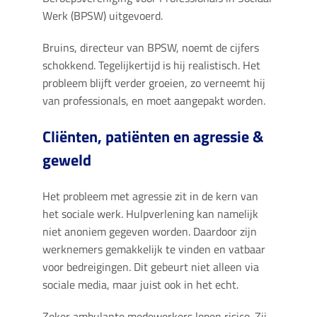
Werk (BPSW) uitgevoerd.
Bruins, directeur van BPSW, noemt de cijfers
schokkend. Tegelijkertijd is hij realistisch. Het
probleem blijft verder groeien, zo verneemt hij
van professionals, en moet aangepakt worden.
Cliënten, patiënten en agressie &
geweld
Het probleem met agressie zit in de kern van
het sociale werk. Hulpverlening kan namelijk
niet anoniem gegeven worden. Daardoor zijn
werknemers gemakkelijk te vinden en vatbaar
voor bedreigingen. Dit gebeurt niet alleen via
sociale media, maar juist ook in het echt.
Zeker ambulante medewerkers lopen risico. Zij