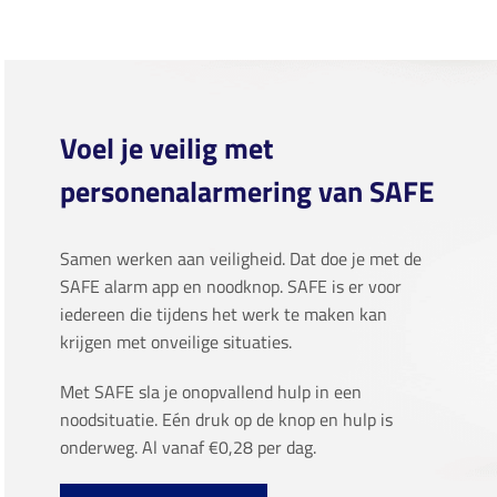
Voel je veilig met
personenalarmering van SAFE
Samen werken aan veiligheid. Dat doe je met de
SAFE alarm app en noodknop. SAFE is er voor
iedereen die tijdens het werk te maken kan
krijgen met onveilige situaties.
Met SAFE sla je onopvallend hulp in een
noodsituatie. Eén druk op de knop en hulp is
onderweg. Al vanaf €0,28 per dag.