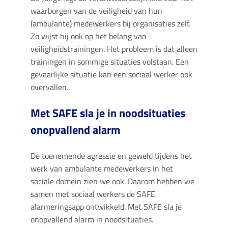
waarborgen van de veiligheid van hun
(ambulante) medewerkers bij organisaties zelf.
Zo wijst hij ook op het belang van
veiligheidstrainingen. Het probleem is dat alleen
trainingen in sommige situaties volstaan. Een
gevaarlijke situatie kan een sociaal werker ook
overvallen.
Met SAFE sla je in noodsituaties
onopvallend alarm
De toenemende agressie en geweld tijdens het
werk van ambulante medewerkers in het
sociale domein zien we ook. Daarom hebben we
samen met sociaal werkers de SAFE
alarmeringsapp ontwikkeld. Met SAFE sla je
onopvallend alarm in noodsituaties.