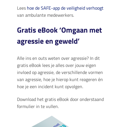
Lees
hoe de SAFE-app de veiligheid verhoogt
van ambulante medewerkers.
Gratis eBook ‘Omgaan met
agressie en geweld’
Alle ins en outs weten over agressie? In dit
gratis eBook lees je alles over jouw eigen
invloed op agressie, de verschillende vormen
van agressie, hoe je hierop kunt reageren én
hoe je een incident kunt opvolgen.
Download het gratis eBook door onderstaand
formulier in te vullen.