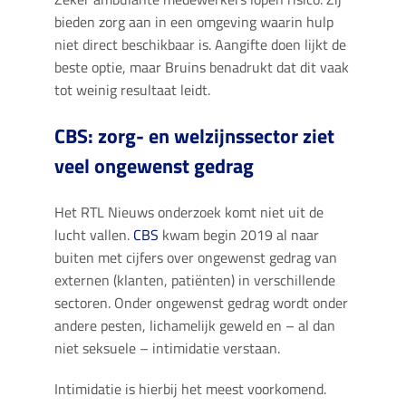
bieden zorg aan in een omgeving waarin hulp
niet direct beschikbaar is. Aangifte doen lijkt de
beste optie, maar Bruins benadrukt dat dit vaak
tot weinig resultaat leidt.
CBS: zorg- en welzijnssector ziet
veel ongewenst gedrag
Het RTL Nieuws onderzoek komt niet uit de
lucht vallen.
CBS
kwam begin 2019 al naar
buiten met cijfers over ongewenst gedrag van
externen (klanten, patiënten) in verschillende
sectoren. Onder ongewenst gedrag wordt onder
andere pesten, lichamelijk geweld en – al dan
niet seksuele – intimidatie verstaan.
Intimidatie is hierbij het meest voorkomend.