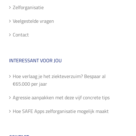
Zelforganisatie
Veelgestelde vragen
Contact
INTERESSANT VOOR JOU
Hoe verlaag je het ziekteverzuim? Bespaar al
€65.000 per jaar
Agressie aanpakken met deze vijf concrete tips
Hoe SAFE Apps zelforganisatie mogelijk maakt