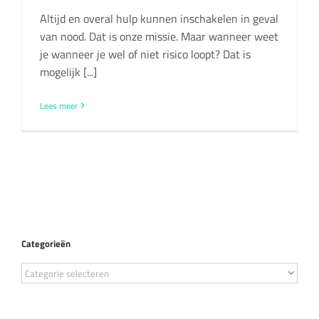
Altijd en overal hulp kunnen inschakelen in geval
van nood. Dat is onze missie. Maar wanneer weet
je wanneer je wel of niet risico loopt? Dat is
mogelijk [...]
Lees meer
Categorieën
Categorieën