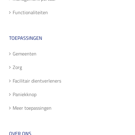
Functionaliteiten
TOEPASSINGEN
Gemeenten
Zorg
Facilitair dientverleners
Paniekknop
Meer toepassingen
OVER ONS