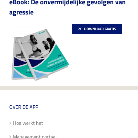
eBook: De onvermijdelijke gevolgen van
agressie
DOWNLOAD GRATIS
OVER DE APP
Hoe werkt het
Management portaal