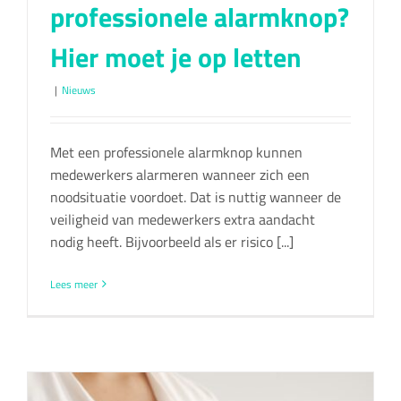
professionele alarmknop?
Hier moet je op letten
|
Nieuws
Met een professionele alarmknop kunnen
medewerkers alarmeren wanneer zich een
noodsituatie voordoet. Dat is nuttig wanneer de
veiligheid van medewerkers extra aandacht
nodig heeft. Bijvoorbeeld als er risico [...]
Lees meer