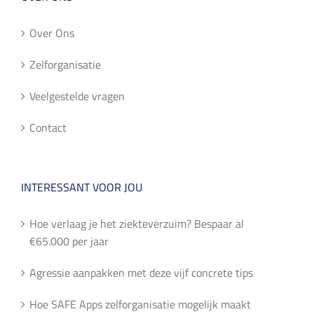
Over Ons
Zelforganisatie
Veelgestelde vragen
Contact
INTERESSANT VOOR JOU
Hoe verlaag je het ziekteverzuim? Bespaar al
€65.000 per jaar
Agressie aanpakken met deze vijf concrete tips
Hoe SAFE Apps zelforganisatie mogelijk maakt