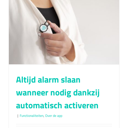
Altijd alarm slaan
wanneer nodig dankzij
automatisch activeren
|
Functionaliteiten
,
Over de app