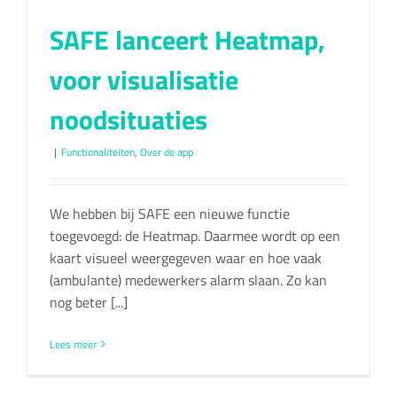
SAFE lanceert Heatmap,
voor visualisatie
noodsituaties
|
Functionaliteiten
,
Over de app
We hebben bij SAFE een nieuwe functie
toegevoegd: de Heatmap. Daarmee wordt op een
kaart visueel weergegeven waar en hoe vaak
(ambulante) medewerkers alarm slaan. Zo kan
nog beter [...]
Lees meer