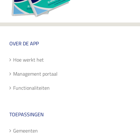
OVER DE APP
Hoe werkt het
Management portaal
Functionaliteiten
TOEPASSINGEN
Gemeenten