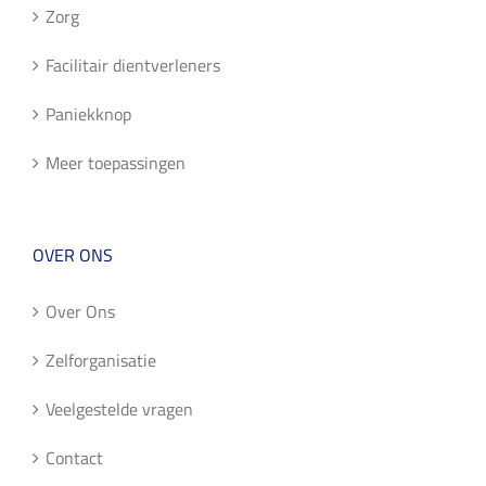
Zorg
Facilitair dientverleners
Paniekknop
Meer toepassingen
OVER ONS
Over Ons
Zelforganisatie
Veelgestelde vragen
Contact