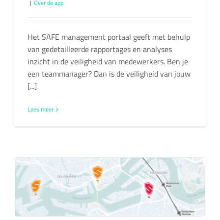
|
Over de app
Het SAFE management portaal geeft met behulp
van gedetailleerde rapportages en analyses
inzicht in de veiligheid van medewerkers. Ben je
een teammanager? Dan is de veiligheid van jouw
[...]
Lees meer