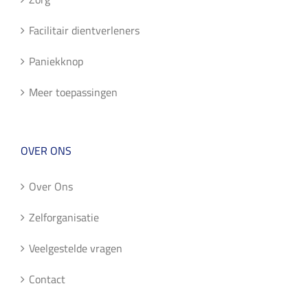
Facilitair dientverleners
Paniekknop
Meer toepassingen
OVER ONS
Over Ons
Zelforganisatie
Veelgestelde vragen
Contact