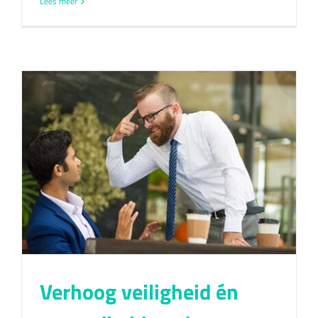
Lees meer
Verhoog veiligheid én