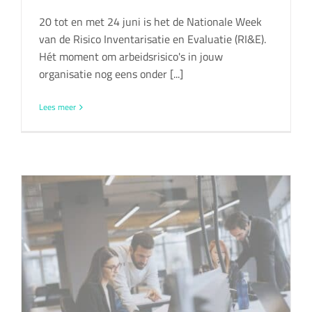
20 tot en met 24 juni is het de Nationale Week
van de Risico Inventarisatie en Evaluatie (RI&E).
Hét moment om arbeidsrisico's in jouw
organisatie nog eens onder [...]
Lees meer