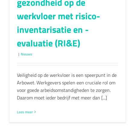
gezondheid op de
werkvloer met risico-
inventarisatie en -
evaluatie (RI&E)
|
Nieuws
Veiligheid op de werkvloer is een speerpunt in de
Arbowet. Werkgevers spelen een cruciale rol om
voor goede arbeidsomstandigheden te zorgen.
Daarom moet ieder bedrijf met meer dan [...]
Lees meer