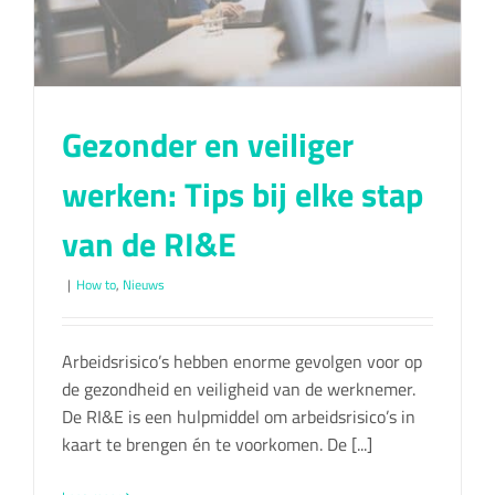
Gezonder en veiliger
werken: Tips bij elke stap
van de RI&E
|
How to
,
Nieuws
Arbeidsrisico’s hebben enorme gevolgen voor op
de gezondheid en veiligheid van de werknemer.
De RI&E is een hulpmiddel om arbeidsrisico’s in
kaart te brengen én te voorkomen. De [...]