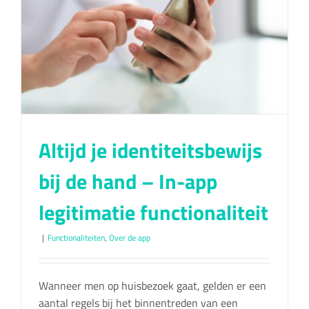
Altijd je identiteitsbewijs
bij de hand – In-app
legitimatie functionaliteit
|
Functionaliteiten
,
Over de app
Wanneer men op huisbezoek gaat, gelden er een
aantal regels bij het binnentreden van een