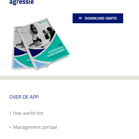
agressie
DOWNLOAD GRATIS
OVER DE APP
Hoe werkt het
Management portaal