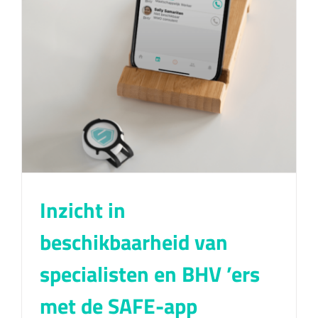
Inzicht in
beschikbaarheid van
specialisten en BHV ’ers
met de SAFE-app