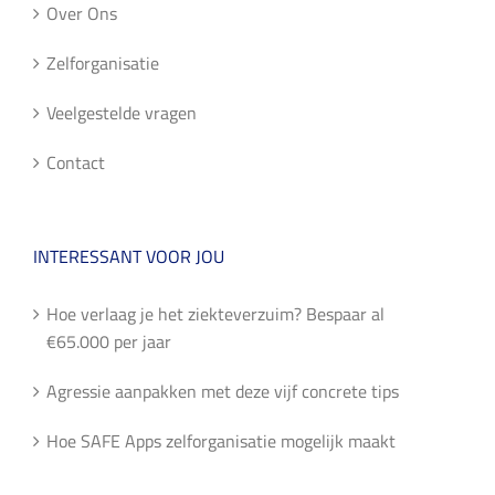
Over Ons
Zelforganisatie
Veelgestelde vragen
Contact
INTERESSANT VOOR JOU
Hoe verlaag je het ziekteverzuim? Bespaar al
€65.000 per jaar
Agressie aanpakken met deze vijf concrete tips
Hoe SAFE Apps zelforganisatie mogelijk maakt