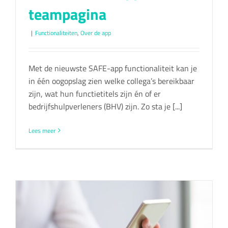
teampagina
|
Functionaliteiten
,
Over de app
Met de nieuwste SAFE-app functionaliteit kan je
in één oogopslag zien welke collega’s bereikbaar
zijn, wat hun functietitels zijn én of er
bedrijfshulpverleners (BHV) zijn. Zo sta je [...]
Lees meer