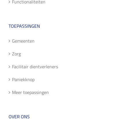
Functionaliteiten
TOEPASSINGEN
Gemeenten
Zorg
Facilitair dientverleners
Paniekknop
Meer toepassingen
OVER ONS