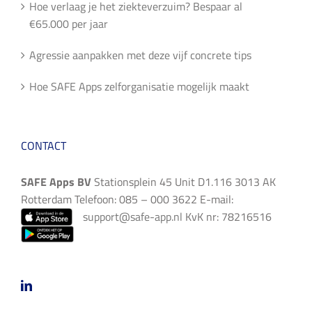
Hoe verlaag je het ziekteverzuim? Bespaar al
€65.000 per jaar
Agressie aanpakken met deze vijf concrete tips
Hoe SAFE Apps zelforganisatie mogelijk maakt
CONTACT
SAFE Apps BV
Stationsplein 45 Unit D1.116 3013 AK
Rotterdam Telefoon: 085 – 000 3622 E-mail:
support@safe-app.nl
KvK nr: 78216516