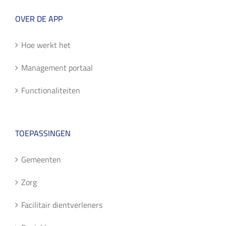
OVER DE APP
Hoe werkt het
Management portaal
Functionaliteiten
TOEPASSINGEN
Gemeenten
Zorg
Facilitair dientverleners