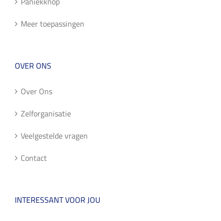
Paniekknop
Meer toepassingen
OVER ONS
Over Ons
Zelforganisatie
Veelgestelde vragen
Contact
INTERESSANT VOOR JOU