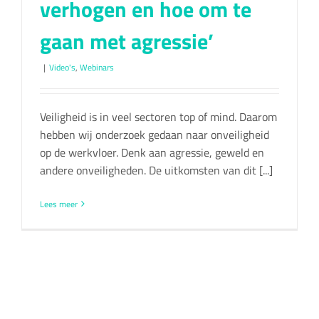
verhogen en hoe om te
gaan met agressie’
|
Video's
,
Webinars
Veiligheid is in veel sectoren top of mind. Daarom
hebben wij onderzoek gedaan naar onveiligheid
op de werkvloer. Denk aan agressie, geweld en
andere onveiligheden. De uitkomsten van dit [...]
Lees meer