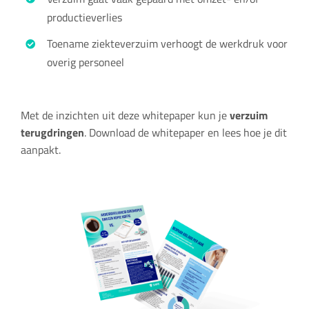
productieverlies
Toename ziekteverzuim verhoogt de werkdruk voor
overig personeel
i
Met de inzichten uit deze whitepaper kun je
verzuim
terugdringen
. Download de whitepaper en lees hoe je dit
aanpakt.