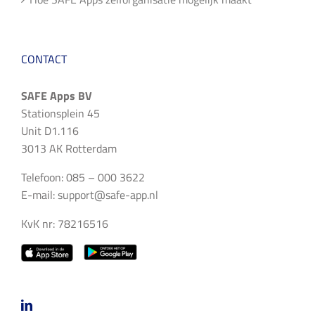
CONTACT
SAFE Apps BV
Stationsplein 45
Unit D1.116
3013 AK Rotterdam
Telefoon: 085 – 000 3622
E-mail:
support@safe-app.nl
KvK nr: 78216516