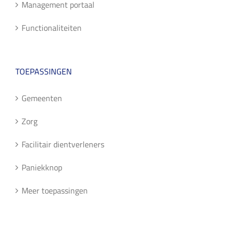
Management portaal
Functionaliteiten
TOEPASSINGEN
Gemeenten
Zorg
Facilitair dientverleners
Paniekknop
Meer toepassingen