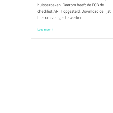
huisbezoeken. Daarom heeft de FCB de
checklist ARIH opgesteld. Download de lijst
hier om veiliger te werken.
Lees meer