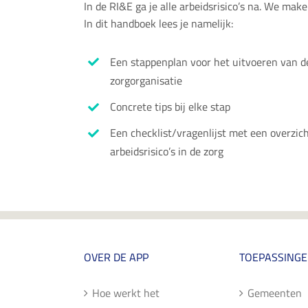
In de RI&E ga je alle arbeidsrisico’s na. We make
In dit handboek lees je namelijk:
Een stappenplan voor het uitvoeren van d
zorgorganisatie
Concrete tips bij elke stap
Een checklist/vragenlijst met een overz
arbeidsrisico’s in de zorg
OVER DE APP
TOEPASSING
Hoe werkt het
Gemeenten