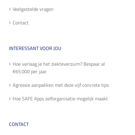
Veelgestelde vragen
Contact
INTERESSANT VOOR JOU
Hoe verlaag je het ziekteverzuim? Bespaar al
€65.000 per jaar
Agressie aanpakken met deze vijf concrete tips
Hoe SAFE Apps zelforganisatie mogelijk maakt
CONTACT