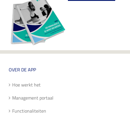
OVER DE APP
Hoe werkt het
Management portaal
Functionaliteiten