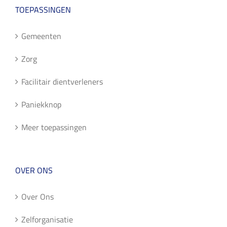
TOEPASSINGEN
Gemeenten
Zorg
Facilitair dientverleners
Paniekknop
Meer toepassingen
OVER ONS
Over Ons
Zelforganisatie