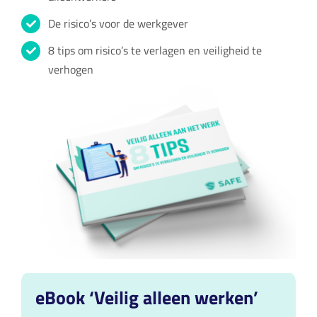
De risico’s voor de werkgever
8 tips om risico’s te verlagen en veiligheid te
verhogen
eBook ‘Veilig alleen werken’