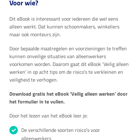
Voor wie?
Dit eBook is interessant voor iedereen die wel eens
alleen werkt. Dat kunnen schoonmakers, winkeliers
maar ook monteurs zijn.
Door bepaalde maatregelen en voorzieningen te treffen
kunnen onveilige situaties van alleenwerkers
voorkomen worden. Daarom gaat dit eBook ‘Veilig alleen
werken’ in op acht tips om de risico’s te verkleinen en
veiligheid te verhogen.
Download gratis het eBook ‘Veilig alleen werken’ door
het formulier in te vullen.
Door het lezen van het eBook leer je:
De verschillende soorten risico’s voor
alleenwerkers