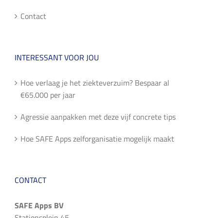
Contact
INTERESSANT VOOR JOU
Hoe verlaag je het ziekteverzuim? Bespaar al
€65.000 per jaar
Agressie aanpakken met deze vijf concrete tips
Hoe SAFE Apps zelforganisatie mogelijk maakt
CONTACT
SAFE Apps BV
Stationsplein 45