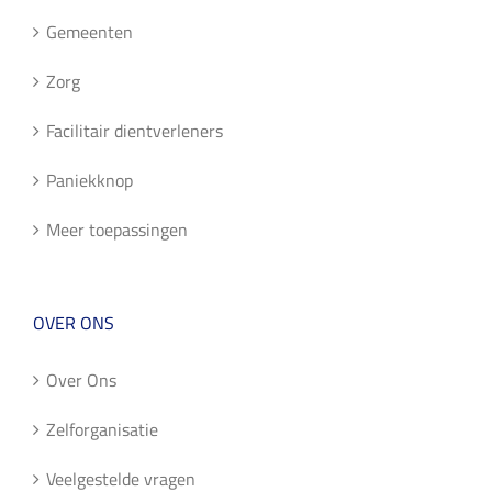
Gemeenten
Zorg
Facilitair dientverleners
Paniekknop
Meer toepassingen
OVER ONS
Over Ons
Zelforganisatie
Veelgestelde vragen