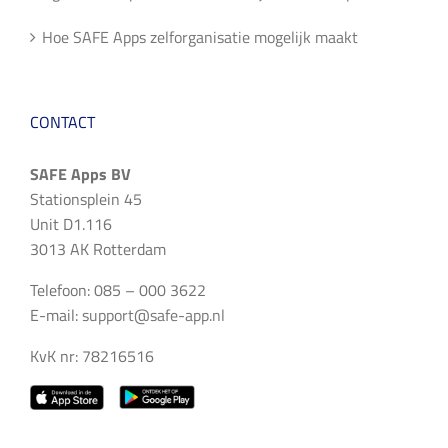
Hoe SAFE Apps zelforganisatie mogelijk maakt
CONTACT
SAFE Apps BV
Stationsplein 45
Unit D1.116
3013 AK Rotterdam
Telefoon: 085 – 000 3622
E-mail:
support@safe-app.nl
KvK nr: 78216516