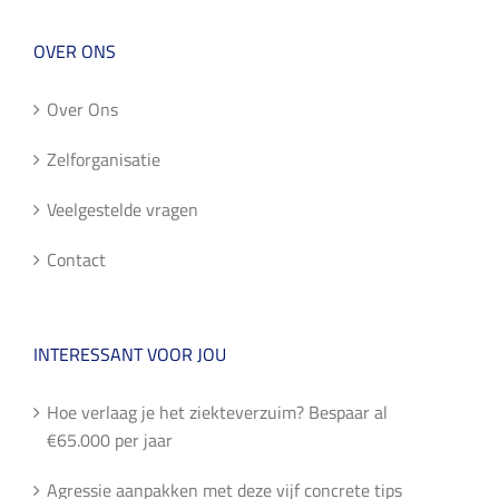
OVER ONS
Over Ons
Zelforganisatie
Veelgestelde vragen
Contact
INTERESSANT VOOR JOU
Hoe verlaag je het ziekteverzuim? Bespaar al
€65.000 per jaar
Agressie aanpakken met deze vijf concrete tips