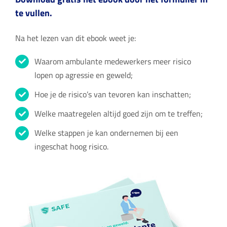
te vullen.
Na het lezen van dit ebook weet je:
Waarom ambulante medewerkers meer risico
lopen op agressie en geweld;
Hoe je de risico’s van tevoren kan inschatten;
Welke maatregelen altijd goed zijn om te treffen;
Welke stappen je kan ondernemen bij een
ingeschat hoog risico.