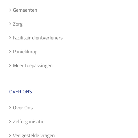
Gemeenten
Zorg
Facilitair dientverleners
Paniekknop
Meer toepassingen
OVER ONS
Over Ons
Zelforganisatie
Veelgestelde vragen