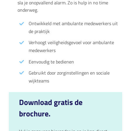
sla je onopvallend alarm. Zo is hulp in no time
onderweg.
Ontwikkeld met ambulante medewerkers uit
de praktijk
Verhoogt veiligheidsgevoel voor ambulante
medewerkers
Eenvoudig te bedienen
Gebruikt door zorginstellingen en sociale
wijkteams
Download gratis de
brochure.