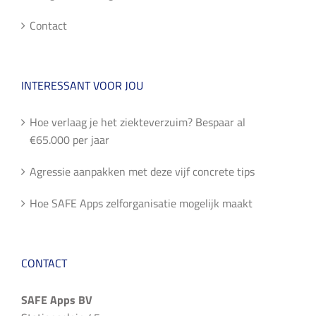
Contact
INTERESSANT VOOR JOU
Hoe verlaag je het ziekteverzuim? Bespaar al
€65.000 per jaar
Agressie aanpakken met deze vijf concrete tips
Hoe SAFE Apps zelforganisatie mogelijk maakt
CONTACT
SAFE Apps BV