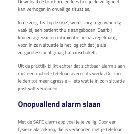
Download de brochure en lees hoe je de veiligheid
kan verhogen in onveilige situaties.
In de zorg, b.v. bij de GGZ, wordt zorg tegenwoordig
vaak bij een patiënt thuis aangeboden. Daarbij
komen agressie en intimidatie helaas regelmatig
voor. In zo’n situatie is het logisch dat je als
zorgprofessional graag hulp inschakelt.
Uit de praktijk blijkt echter dat zichtbaar alarm slaan
met een mobiele telefoon averechts werkt. Dit kan
leiden tot meer agressie – iets wat je in zo’n situatie
juist wilt vermijden.
Onopvallend alarm slaan
Met de SAFE alarm app voel je je veilig. Door een
fysieke alarmknop, die is verbonden met je telefoon,